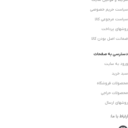
سیاست حریم خصوصی
سیاست مرجوعی کالا
روشهای پرداخت
ضمانت اصل بودن کالا
دسترسی به صفحات
ورود به سایت
سبد خرید
محصولات فروشگاه
محصولات حراجی
روشهای ارسال
ارتباط با ما: