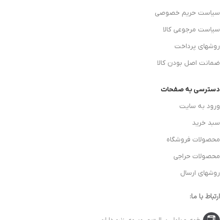
سیاست حریم خصوصی
سیاست مرجوعی کالا
روشهای پرداخت
ضمانت اصل بودن کالا
دسترسی به صفحات
ورود به سایت
سبد خرید
محصولات فروشگاه
محصولات حراجی
روشهای ارسال
ارتباط با ما: