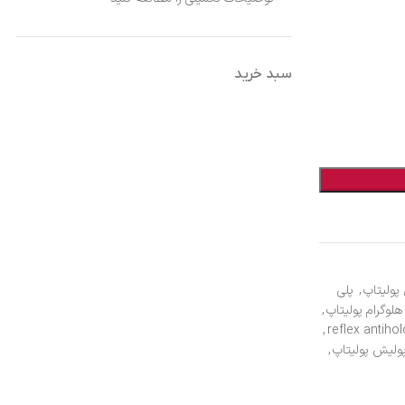
سبد خرید
ولیتاپ
,
پلی
لوگرام پولیتاپ
,
,
ولیش پولیتاپ
,