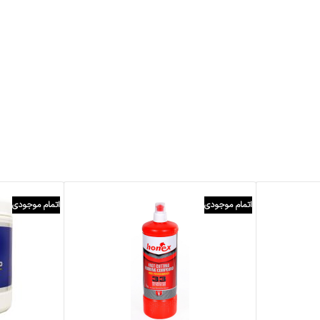
اتمام موجودی
اتمام موجودی