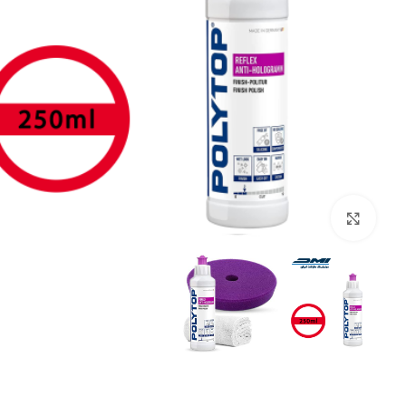
بزرگنمایی تصویر