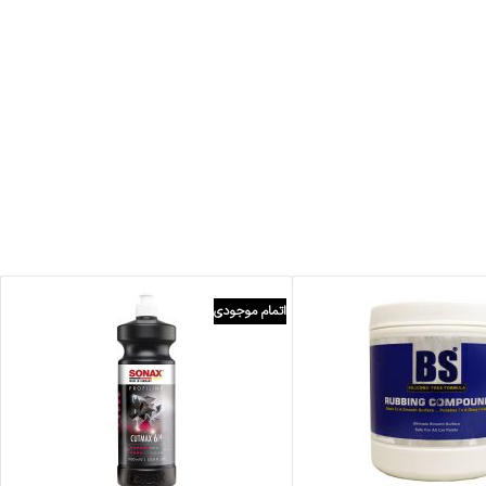
اتمام موجودی