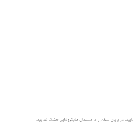
ید. در پایان سطح را با دستمال مایکروفایبر خشک نمایید.