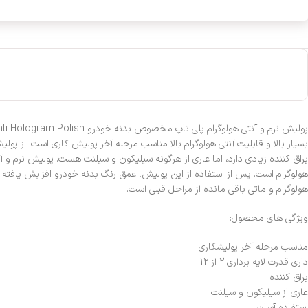
هولوگرام و ماتی باقی مانده از مراحل قبلی است.
ویژگی های محصول:
مناسب مرحله آخر پولیشکاری
داری قدرت لایه برداری 2 از 12
براق کننده
عاری از سیلیکون و سیلنت
استفاده آسان