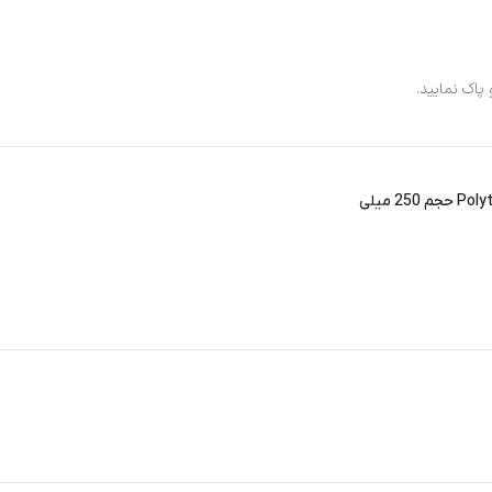
پاک نمایید.