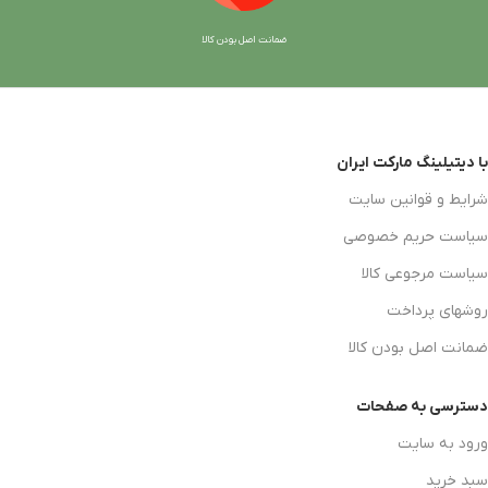
ضمانت اصل بودن کالا
با دیتیلینگ مارکت ایران
شرایط و قوانین سایت
سیاست حریم خصوصی
سیاست مرجوعی کالا
روشهای پرداخت
ضمانت اصل بودن کالا
دسترسی به صفحات
ورود به سایت
سبد خرید