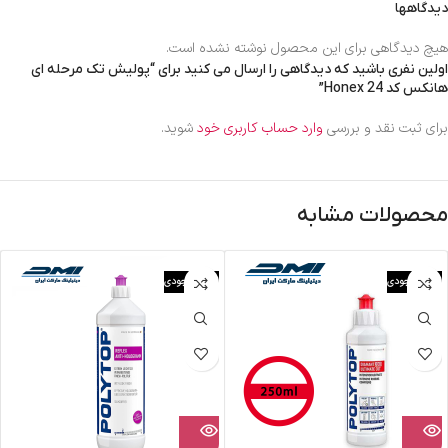
دیدگاهها
هیچ دیدگاهی برای این محصول نوشته نشده است.
اولین نفری باشید که دیدگاهی را ارسال می کنید برای “پولیش تک مرحله ای
هانکس کد 24 Honex”
برای ثبت نقد و بررسی
وارد حساب کاربری خود
شوید.
محصولات مشابه
اتمام موجودی
اتمام موجودی