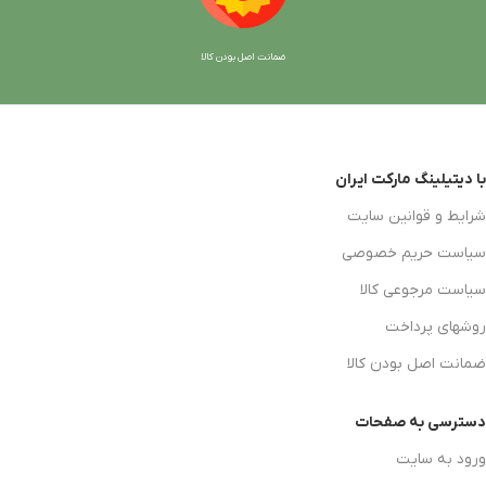
ضمانت اصل بودن کالا
با دیتیلینگ مارکت ایران
شرایط و قوانین سایت
سیاست حریم خصوصی
سیاست مرجوعی کالا
روشهای پرداخت
ضمانت اصل بودن کالا
دسترسی به صفحات
ورود به سایت