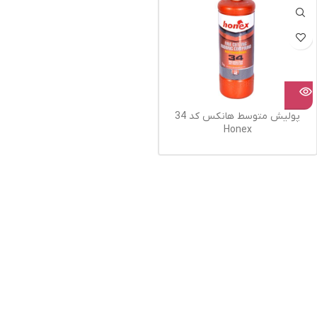
پولیش متوسط هانکس کد 34
Honex