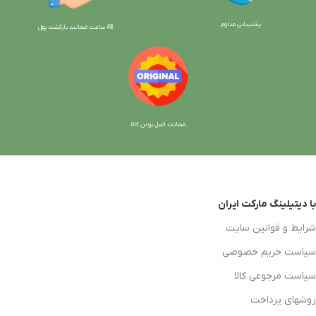
پشتیبانی مداوم
48 ساعت ضمانت بازگش
ت پول
ضمانت اصل بودن کالا
با دیتیلینگ مارکت ایران
شرایط و قوانین سایت
سیاست حریم خصوصی
سیاست مرجوعی کالا
روشهای پرداخت