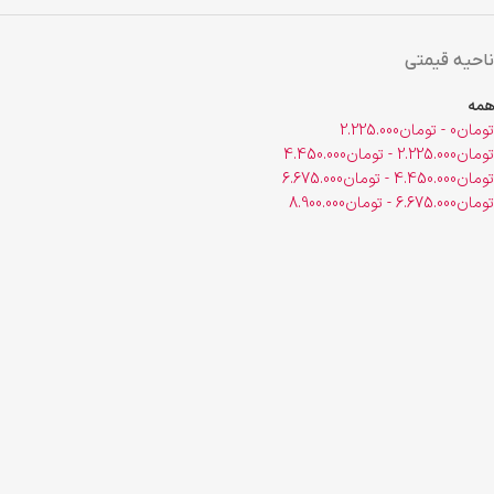
ناحیه قیمتی
همه
تومان
0
-
تومان
2.225.000
تومان
2.225.000
-
تومان
4.450.000
تومان
4.450.000
-
تومان
6.675.000
تومان
6.675.000
-
تومان
8.900.000