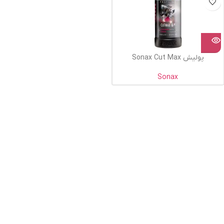
پولیش Sonax Cut Max
Sonax