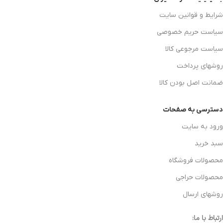
شرایط و قوانین سایت
سیاست حریم خصوصی
سیاست مرجوعی کالا
روشهای پرداخت
ضمانت اصل بودن کالا
دسترسی به صفحات
ورود به سایت
سبد خرید
محصولات فروشگاه
محصولات حراجی
روشهای ارسال
ارتباط با ما: