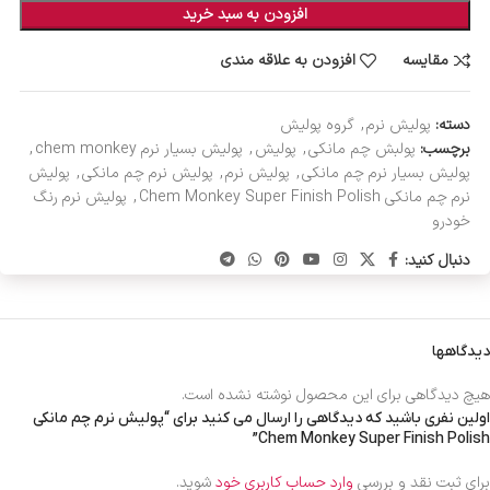
افزودن به سبد خرید
مقایسه
افزودن به علاقه مندی
دسته:
پولیش نرم
,
گروه پولیش
برچسب:
پولبش چم مانکی
,
پولیش
,
پولیش بسیار نرم chem monkey
,
پولیش بسیار نرم چم مانکی
,
پولیش نرم
,
پولیش نرم چم مانکی
,
پولیش
نرم چم مانکی Chem Monkey Super Finish Polish
,
پولیش نرم رنگ
خودرو
دنبال کنید:
دیدگاهها
هیچ دیدگاهی برای این محصول نوشته نشده است.
اولین نفری باشید که دیدگاهی را ارسال می کنید برای “پولیش نرم چم مانکی
Chem Monkey Super Finish Polish”
برای ثبت نقد و بررسی
وارد حساب کاربری خود
شوید.