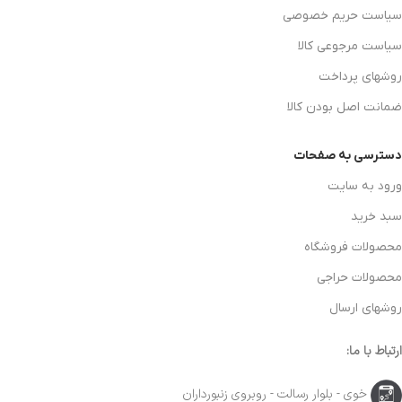
سیاست حریم خصوصی
سیاست مرجوعی کالا
روشهای پرداخت
ضمانت اصل بودن کالا
دسترسی به صفحات
ورود به سایت
سبد خرید
محصولات فروشگاه
محصولات حراجی
روشهای ارسال
ارتباط با ما:
خوی - بلوار رسالت - روبروی زنبورداران