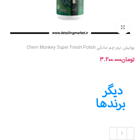
بزرگنمایی تصویر
پولیش نرم چم مانکی Chem Monkey Super Finish Polish
تومان
3.200.000