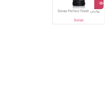
پولیش Sonax Perfect Finish
Sonax