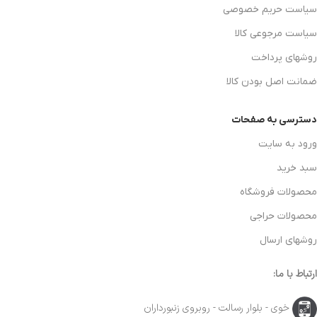
سیاست حریم خصوصی
سیاست مرجوعی کالا
روشهای پرداخت
ضمانت اصل بودن کالا
دسترسی به صفحات
ورود به سایت
سبد خرید
محصولات فروشگاه
محصولات حراجی
روشهای ارسال
ارتباط با ما:
خوی - بلوار رسالت - روبروی زنبورداران