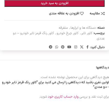
افزودن به سبد خرید
مقایسه
افزودن به علاقه مندی
دسته:
دستگاه ها و ابزارها
,
متفرقه
برچسب:
کاور تایر
,
کاور چرخ خودرو
,
کاور رنگ قرمز تایر خودرو – دو
عددی
دنبال کنید:
دیدگاهها
هیچ دیدگاهی برای این محصول نوشته نشده است.
اولین نفری باشید که دیدگاهی را ارسال می کنید برای “کاور رنگ قرمز تایر خودرو
– دو عددی”
برای ثبت نقد و بررسی
وارد حساب کاربری خود
شوید.