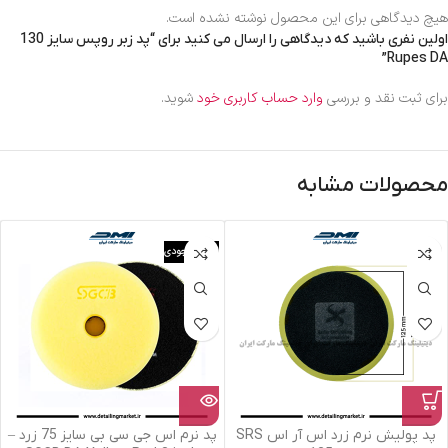
هیچ دیدگاهی برای این محصول نوشته نشده است.
اولین نفری باشید که دیدگاهی را ارسال می کنید برای “پد زبر روپس سایز 130
Rupes DA”
برای ثبت نقد و بررسی
وارد حساب کاربری خود
شوید.
محصولات مشابه
اتمام موجودی
پد پولیش نرم زرد اس آر اس SRS
پد نرم اس جی سی بی سایز 75 زرد –