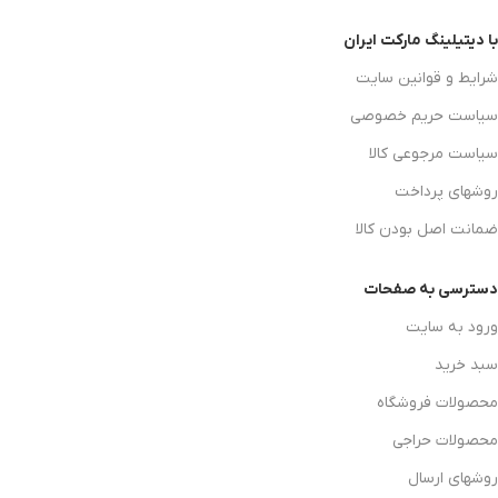
با دیتیلینگ مارکت ایران
شرایط و قوانین سایت
سیاست حریم خصوصی
سیاست مرجوعی کالا
روشهای پرداخت
ضمانت اصل بودن کالا
دسترسی به صفحات
ورود به سایت
سبد خرید
محصولات فروشگاه
محصولات حراجی
روشهای ارسال