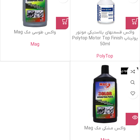
واکس قسمتهای پلاستیکی موتور
واکس طوسی مگ Mag
پولیتاپ Polytop Motor Top Finish
Mag
50ml
PolyTop
اتمام موجودی
واکس مشکی مگ Mag