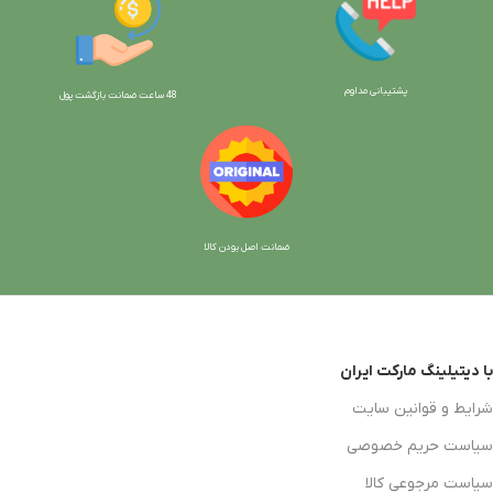
پشتیبانی مداوم
48 ساعت ضمانت بازگش
ت پول
ضمانت اصل بودن کالا
با دیتیلینگ مارکت ایران
شرایط و قوانین سایت
سیاست حریم خصوصی
سیاست مرجوعی کالا