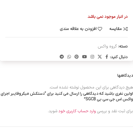
در انبار موجود نمی باشد
مقایسه
افزودن به علاقه مندی
دسته:
گروه واکس
دنبال کنید:
دیدگاهها
هیچ دیدگاهی برای این محصول نوشته نشده است.
اولین نفری باشید که دیدگاهی را ارسال می کنید برای “دستکش میکروفایبر اجرای
واکس اس جی سی بی SGCB”
برای ثبت نقد و بررسی
وارد حساب کاربری خود
شوید.