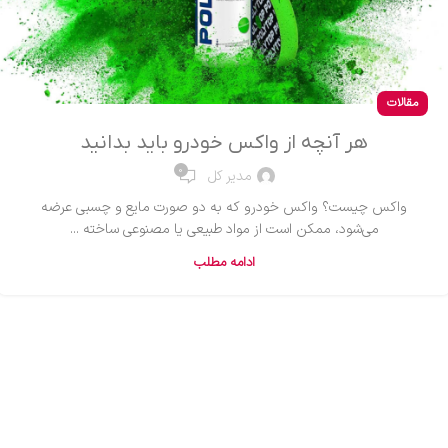
مقالات
هر آنچه از واکس خودرو باید بدانید
0
مدیر کل
واکس چیست؟ واکس خودرو که به دو صورت مایع و چسبی عرضه
می‌شود، ممکن است از مواد طبیعی یا مصنوعی ساخته ...
ادامه مطلب