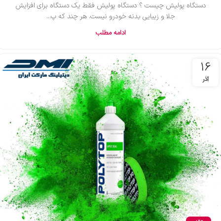
دستگاه پولیش چیست ؟ دستگاه پولیش فقط یک دستگاه برای افزایش
جلا و زیبایی بدنه خودرو نیست. هر چند که پ...
ادامه مطلب
16
آذر