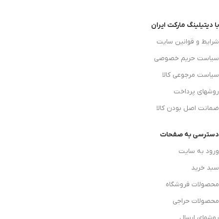
با دیتیلینگ مارکت ایران
شرایط و قوانین سایت
سیاست حریم خصوصی
سیاست مرجوعی کالا
روشهای پرداخت
ضمانت اصل بودن کالا
دسترسی به صفحات
ورود به سایت
سبد خرید
محصولات فروشگاه
محصولات حراجی
روشهای ارسال