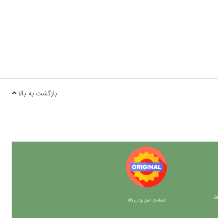
بازگشت به بالا
ل
ضمانت اصل بودن کالا