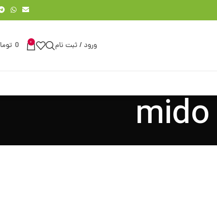
0
ورود / ثبت نام
0
توما