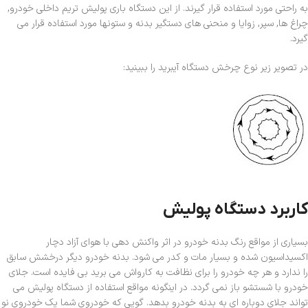
به راحتی مورد استفاده قرار گیرند. از این دستگاه باری پولیش تریم داخلی خودرو,
چراغ ها, سپر, زوایا و منحنی های دستگیر بدنه و ستونها مورد استفاده قرار می
گیرد.
در تصویر زیر نوع چرخش دستگاه آیبرید را ببینید:
کاربرد دستگاه پولیش
بسیاری از مواقع رنگ بدنه خودرو در اثر واکنش دهی با هوای آزاد دچار
اکسیداسیون شده و بسیار مات و کدر می شود. بدنه خودرو دیگر درخشش سابق
را ندارد و هر چه خودرو را برای نظافت به کارواش می برید بی فایده است. جلای
خودرو با شستشو باز نمی گردد. در اینگونه مواقع استفاده از دستگاه پولیش می
تواند جلای دوباره ای به بدنه خودرو بدهد. گویی که خودروی شما یک خودروی نو