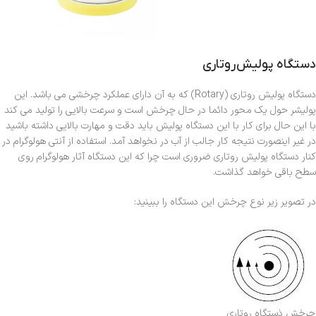
دستگاه پولیش روتاری
دستگاه پولیش روتاری (Rotary) که به آن دارای عملکرد چرخشی می باشد. این
پولیشر حول یک محور دائما در حال چرخش است و سرعت بالایی را تولید می کند
با این حال برای کار با این دستگاه پولیش باید دقت و مهارت بالایی داشته باشید
در غیر اینصورت نتیجه کار جالب از آب در نخواهد آمد. استفاده از آنتی هولوگرام در
کنار دستگاه پولیش روتاری ضروری است چرا که این دستگاه آثار هولوگرام روی
سطح باقی خواهد گذاشت.
در تصویر زیر نوع چرخش این دستگاه را ببینید:
چرخش ذستگاه روتاری