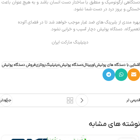
دستگاهی ارگونومیک و منطبق با ساختار دست انسان باشد و به هیچ عنوان باعث
خستگی و بروز درد در دست شما نشود.
بهره مندی از بلبرینگ های ضد غبار موجب خواهد شد تا در فضای آلوده
تعمیرگاه، دستگاه پولیش دچار آسیب و خرابی نشود.
دیتیلینگ مارکت ایران
آشنایی با دستگاه های پولیش
اوربیتال
دستگاه پولیش
دیتیلینگ
روتاری
فروش دستگاه پولیش
قدیمی تر
جدیدتر
نوشته های مشابه