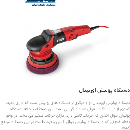
دستگاه پولیش اوربیتال
دستگاه پولیش اوربیتال نوع دیگری از دستگاه های پولیش است که دارای قدرت
کمتری از دو دستگاه معرفی شده دیگر می باشد. این دستگاه برخلاف دستگاه
پولیش دوال اکشن که حرکات ثابتی دارد، دارای حرکات متغیر می باشد. در واقع
نقطه ضعفی که در دستگاه پولیش دوال اکشن وجود داشت در این دستگاه مرتفع
گشته.