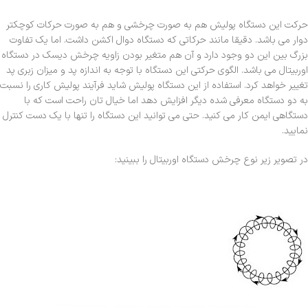
حرکت این دستگاه پولیش هم به صورت چرخشی و هم به صورت حرکات کوچکتر
دوار می باشد. دقیقا مانند حرکاتی که دستگاه دوال اکشن داشت. اما یک تفاوت
بزرگ بین این دو وجود دارد و آن هم متغیر بودن زاویه چرخش دیسک در دستگاه
اوربیتال می باشد. الگوی حرکتی این دستگاه با توجه به اندازه پد و میزان زبری پد
تغییر خواهد کرد. استفاده از این دستگاه پولیش شاید فرآیند پولیش کاری را نسبت
به دو دستگاه معرفی شده دیگر افزایش دهد اما خیال تان راحت است که با
دستگاهی ایمن کار می کنید. حتی می توانید این دستگاه را تنها با یک دست کنترل
نمایید.
در تصویر زیر نوع چرخش دستگاه اوربیتال را ببینید: