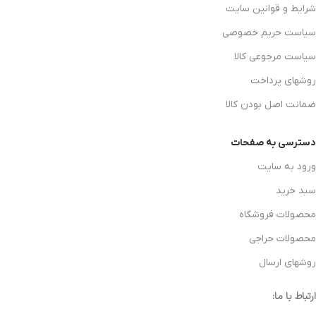
شرایط و قوانین سایت
سیاست حریم خصوصی
سیاست مرجوعی کالا
روشهای پرداخت
ضمانت اصل بودن کالا
دسترسی به صفحات
ورود به سایت
سبد خرید
محصولات فروشگاه
محصولات حراجی
روشهای ارسال
ارتباط با ما: