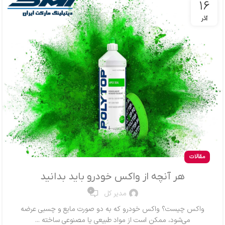
16
آذر
مقالات
هر آنچه از واکس خودرو باید بدانید
0
مدیر کل
واکس چیست؟ واکس خودرو که به دو صورت مایع و چسبی عرضه
می‌شود، ممکن است از مواد طبیعی یا مصنوعی ساخته ...