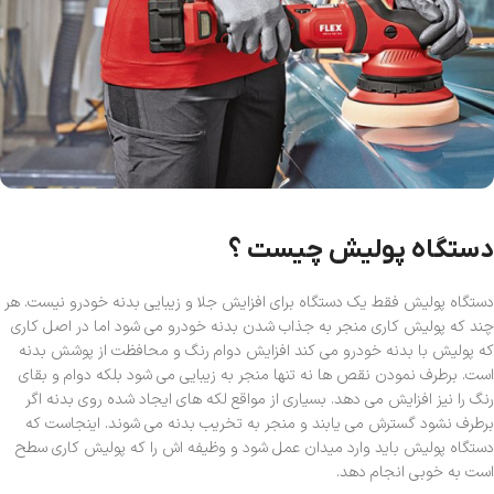
دستگاه پولیش چیست ؟
دستگاه پولیش فقط یک دستگاه برای افزایش جلا و زیبایی بدنه خودرو نیست. هر
چند که پولیش کاری منجر به جذاب شدن بدنه خودرو می شود اما در اصل کاری
که پولیش با بدنه خودرو می کند افزایش دوام رنگ و محافظت از پوشش بدنه
است. برطرف نمودن نقص ها نه تنها منجر به زیبایی می شود بلکه دوام و بقای
رنگ را نیز افزایش می دهد. بسیاری از مواقع لکه های ایجاد شده روی بدنه اگر
برطرف نشود گسترش می یابند و منجر به تخریب بدنه می شوند. اینجاست که
دستگاه پولیش باید وارد میدان عمل شود و وظیفه اش را که پولیش کاری سطح
است به خوبی انجام دهد.