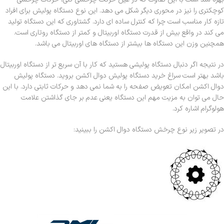
کوچکتری را نیز در محوری دیگر شکل می دهد. این نوع دستگاه پولیش برای افراد
تازه کار مناسب است چرا که کنترل ساده ای دارد. گشتاوری که این دستگاه تولید
می کند در واقع بیش از قدرت دستگاه اوربیتال و کمتر از دستگاه روتاری است.
همچنین وزن این دستگاه ها بیشتر از دستگاه های اوربیتال می باشد.
در نتیجه اگر دنبال دستگاه پولیشی هستید که کار با آن سریع تر از دستگاه اوربیتال
باشد بهتر است سراغ خرید دستگاه پولیش دوال اکشن بروید. دستگاه پولیش
دوال اکشن امکان تعویض صفحه را به شما نمی دهد و حرکات ثابتی دارد. با این
حال می توان به مزیت مهم این دستگاه یعنی عدم بر جای گذاشتن علامت
هولوگرام اشاره کرد.
در تصویر زیر نوع چرخش دستگاه دوال اکشن را ببینید: