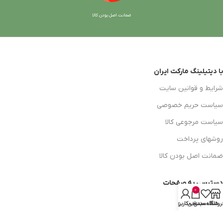
ضمانت اصل بودن کالا
با دیتیلینگ مارکت ایران
شرایط و قوانین سایت
سیاست حریم خصوصی
سیاست مرجوعی کالا
روشهای پرداخت
ضمانت اصل بودن کالا
دسترسی به صفحات
0
ورود به سایت
روشگاه
علاقه مندی
سبد خرید
حساب کاربری من
سبد خرید