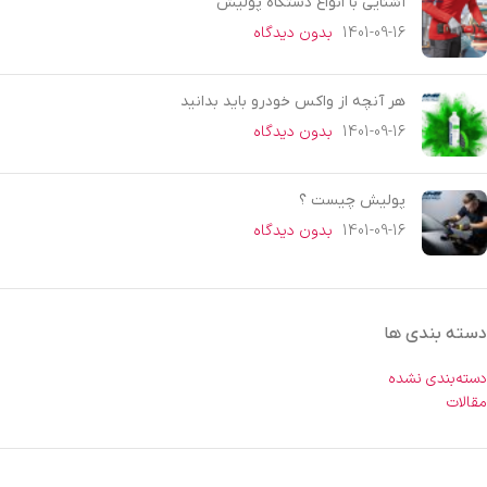
آشنایی با انواع دستگاه پولیش
1401-09-16
بدون دیدگاه
هر آنچه از واکس خودرو باید بدانید
1401-09-16
بدون دیدگاه
پولیش چیست ؟
1401-09-16
بدون دیدگاه
دسته بندی ها
دسته‌بندی نشده
مقالات