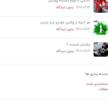
آشنایی با انواع دستگاه پولیش
1401-09-16
بدون دیدگاه
هر آنچه از واکس خودرو باید بدانید
1401-09-16
بدون دیدگاه
پولیش چیست ؟
1401-09-16
بدون دیدگاه
دسته بندی ها
دسته‌بندی نشده
مقالات