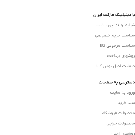
با دیتیلینگ مارکت ایران
شرایط و قوانین سایت
سیاست حریم خصوصی
سیاست مرجوعی کالا
روشهای پرداخت
ضمانت اصل بودن کالا
دسترسی به صفحات
ورود به سایت
سبد خرید
محصولات فروشگاه
محصولات حراجی
روشهای ارسال