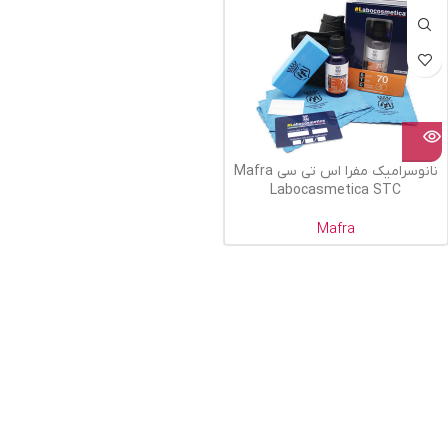
نانوسرامیک مفرا اس تی سی Mafra
Labocasmetica STC
Mafra