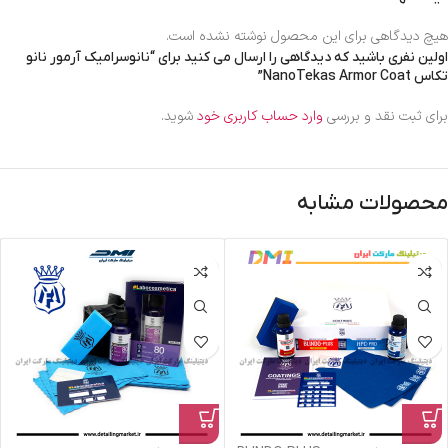
هیچ دیدگاهی برای این محصول نوشته نشده است.
اولین نفری باشید که دیدگاهی را ارسال می کنید برای “نانوسرامیک آرمور نانو
تکاس NanoTekas Armor Coat”
برای ثبت نقد و بررسی
وارد حساب کاربری خود
شوید.
محصولات مشابه