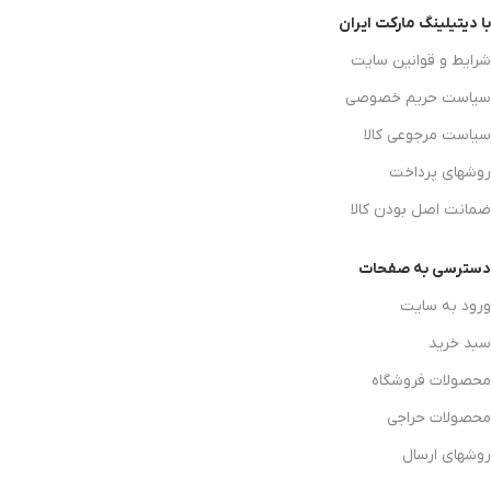
با دیتیلینگ مارکت ایران
شرایط و قوانین سایت
سیاست حریم خصوصی
سیاست مرجوعی کالا
روشهای پرداخت
ضمانت اصل بودن کالا
دسترسی به صفحات
ورود به سایت
سبد خرید
محصولات فروشگاه
محصولات حراجی
روشهای ارسال