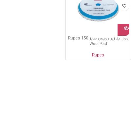
وول پد زبر روپس سایز 150 Rupes
Wool Pad
Rupes