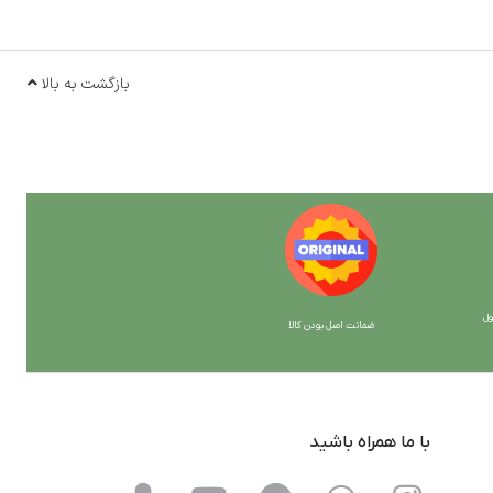
بازگشت به بالا
ل
ضمانت اصل بودن کالا
با ما همراه باشید