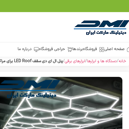
صفحه اصلی
فروشگاه
برندها
حراجی فروشگاه
درباره ما
خانه
دستگاه ها و ابزارها
ابزارهای برقی
پنل ال ای دی سقف LED Roof برای مراکز خودرویی