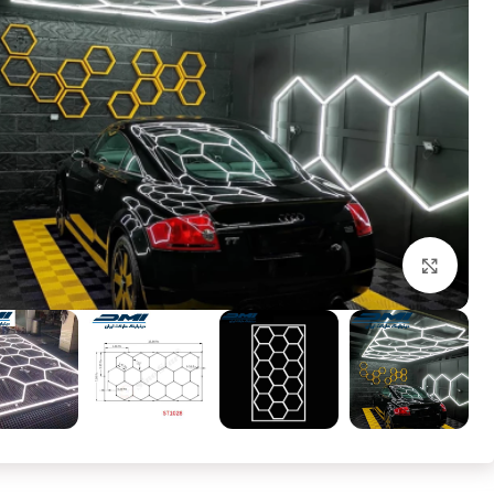
بزرگنمایی تصویر