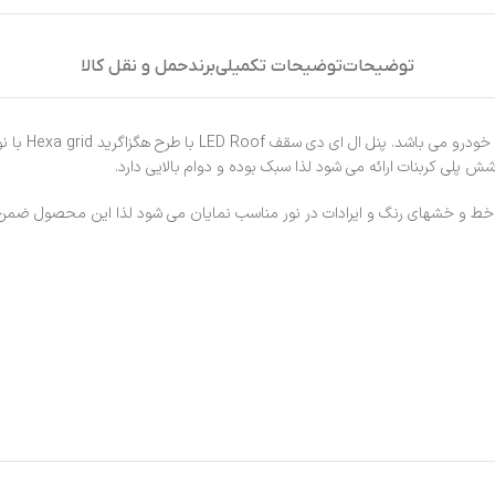
توضیحات
توضیحات تکمیلی
برند
حمل و نقل کالا
لی کربنات ارائه می شود لذا سبک بوده و دوام بالایی دارد.
خط و خشهای رنگ و ایرادات در نور مناسب نمایان می شود لذا این محصول ضمن ای