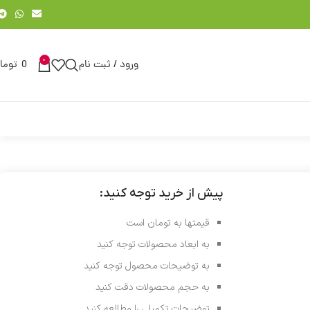
0
ورود / ثبت نام
0
توما
پیش از خرید توجه کنید:
قیمتها به تومان است
به ابعاد محصولات توجه کنید
به توضیحات محصول توجه کنید
به حجم محصولات دقت کنید
توضیحات تکمیلی را مطالعه کنید