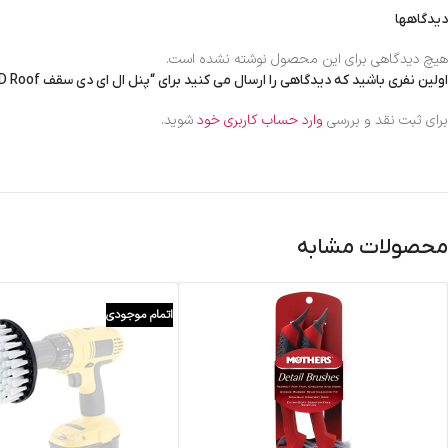
دیدگاهها
هیچ دیدگاهی برای این محصول نوشته نشده است.
اولین نفری باشید که دیدگاهی را ارسال می کنید برای “پنل ال ای دی سقف LED Roof برای مراکز خودرویی”
برای ثبت نقد و بررسی
وارد حساب کاربری خود
شوید.
محصولات مشابه
اتمام موجودی