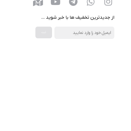
از جدیدترین تخفیف ها با خبر شوید …