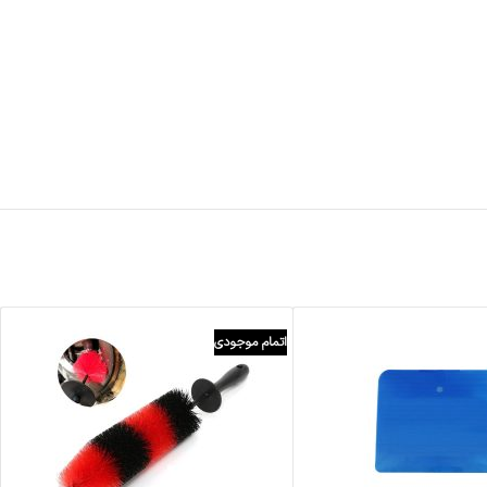
اتمام موجودی