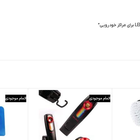
اتمام موجودی
اتمام موجودی