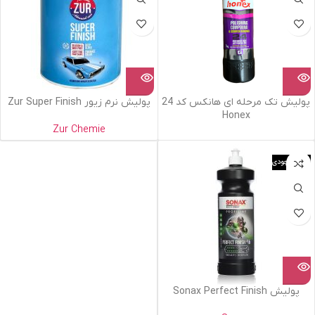
پولیش تک مرحله ای هانکس کد 24
پولیش نرم زیور Zur Super Finish
Honex
Zur Chemie
اتمام موجودی
پولیش Sonax Perfect Finish