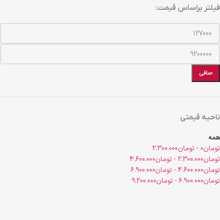
فیلتر براساس قیمت:
صافی
ناحیه قیمتی
همه
تومان
0
-
تومان
2.300.000
تومان
2.300.000
-
تومان
4.600.000
تومان
4.600.000
-
تومان
6.900.000
تومان
6.900.000
-
تومان
9.200.000