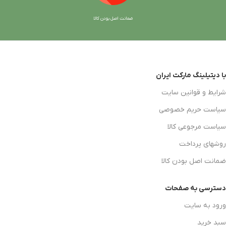
ضمانت اصل بودن کالا
با دیتیلینگ مارکت ایران
شرایط و قوانین سایت
سیاست حریم خصوصی
سیاست مرجوعی کالا
روشهای پرداخت
ضمانت اصل بودن کالا
دسترسی به صفحات
ورود به سایت
سبد خرید