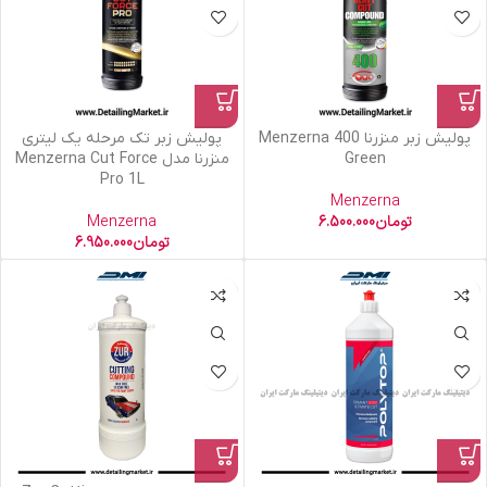
پولیش زبر منزرنا Menzerna 400
پولیش زبر تک مرحله یک لیتری
Green
منزرنا مدل Menzerna Cut Force
Pro 1L
Menzerna
تومان
6.500.000
Menzerna
تومان
6.950.000