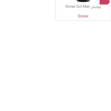
پولیش Sonax Cut Max
Sonax