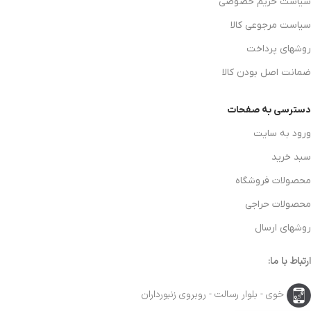
سیاست حریم خصوصی
سیاست مرجوعی کالا
روشهای پرداخت
ضمانت اصل بودن کالا
دسترسی به صفحات
ورود به سایت
سبد خرید
محصولات فروشگاه
محصولات حراجی
روشهای ارسال
ارتباط با ما:
خوی - بلوار رسالت - روبروی زنبورداران
پولیش کوکمی