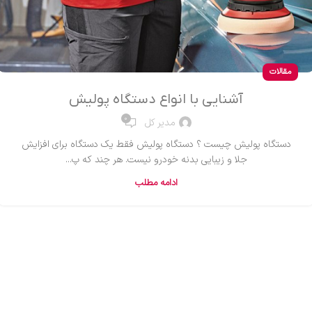
مقالات
آشنایی با انواع دستگاه پولیش
0
مدیر کل
دستگاه پولیش چیست ؟ دستگاه پولیش فقط یک دستگاه برای افزایش
جلا و زیبایی بدنه خودرو نیست. هر چند که پ...
ادامه مطلب