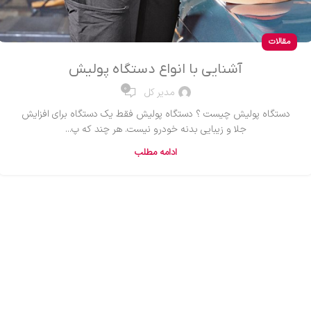
مقالات
آشنایی با انواع دستگاه پولیش
0
مدیر کل
دستگاه پولیش چیست ؟ دستگاه پولیش فقط یک دستگاه برای افزایش
جلا و زیبایی بدنه خودرو نیست. هر چند که پ...
ادامه مطلب